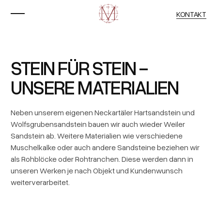
KONTAKT
STEIN FÜR STEIN -
UNSERE MATERIALIEN
Neben unserem eigenen Neckartäler Hartsandstein und
Wolfsgrubensandstein bauen wir auch wieder Weiler
Sandstein ab. Weitere Materialien wie verschiedene
Muschelkalke oder auch andere Sandsteine beziehen wir
als Rohblöcke oder Rohtranchen. Diese werden dann in
unseren Werken je nach Objekt und Kundenwunsch
weiterverarbeitet.