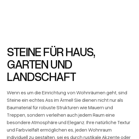
STEINE FÜR HAUS,
GARTEN UND
LANDSCHAFT
Wenn es um die Einrichtung von Wohnräumen geht, sind
Steine ein echtes Ass im Ärmel! Sie dienen nicht nur als
Baumaterial für robuste Strukturen wie Mauern und
Treppen, sondern verleihen auch jedem Raum eine
besondere Atmosphäre und Eleganz. Ihre natürliche Textur
und Farbvielfalt ermöglichen es, jeden Wohnraum
individuell zu gestalten, sei es durch rustikale Akzente oder