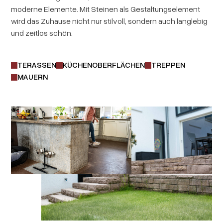
moderne Elemente. Mit Steinen als Gestaltungselement
wird das Zuhause nicht nur stilvoll, sondern auch langlebig
und zeitlos schön.
TERASSEN
KÜCHENOBERFLÄCHEN
TREPPEN
MAUERN