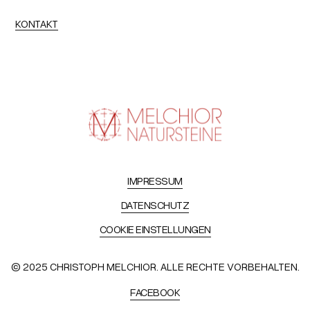
KONTAKT
IMPRESSUM
DATENSCHUTZ
COOKIE EINSTELLUNGEN
© 2025 CHRISTOPH MELCHIOR. ALLE RECHTE VORBEHALTEN.
FACEBOOK