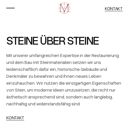
KONTAKT
STEINE ÜBER STEINE
Mit unserer umfangreichen Expertise in der Restaurierung
und dem Bau mit Steinmaterialien setzen wir uns
leidenschaftlich dafür ein, historische Gebäude und
Denkmäler zu bewahren und ihnen neues Leben
einzuhauchen. Wir nutzen die einzigartigen Eigenschaften
von Stein, um moderne Ideen umzusetzen, die nicht nur
ästhetisch ansprechend sind, sondern auch langlebig,
nachhaltig und widerstandsfähig sind.
KONTAKT