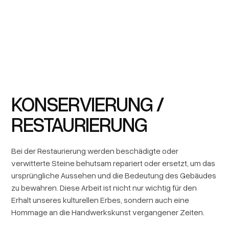
KONSERVIERUNG /
RESTAURIERUNG
Bei der Restaurierung werden beschädigte oder
verwitterte Steine behutsam repariert oder ersetzt, um das
ursprüngliche Aussehen und die Bedeutung des Gebäudes
zu bewahren. Diese Arbeit ist nicht nur wichtig für den
Erhalt unseres kulturellen Erbes, sondern auch eine
Hommage an die Handwerkskunst vergangener Zeiten.